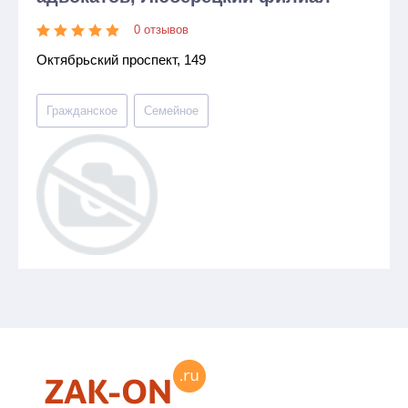
0 отзывов
Октябрьский проспект, 149
Гражданское
Семейное