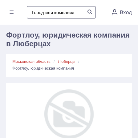
☰
Вход
Фортлоу, юридическая компания
в Люберцах
Московская область
Люберцы
Фортлоу, юридическая компания