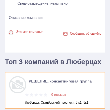
Спец-размещение: неактивно
Описание компании
Это моя компания
Сообщить об ошибке
Топ 3 компаний в Люберцах
РЕШЕНИЕ, консалтинговая группа
0 отзывов
Люберцы, Октябрьский проспект, 8 к1, 8к1