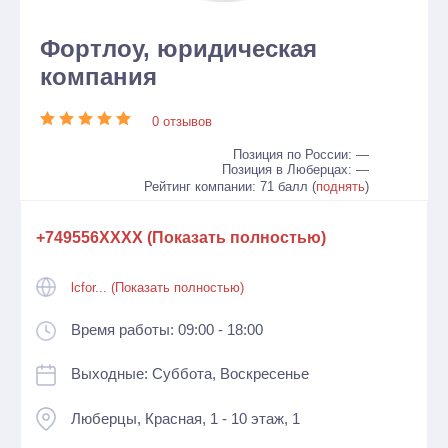
Фортлоу, юридическая
компания
0 отзывов
Позиция по России: —
Позиция в Люберцах: —
Рейтинг компании: 71 балл (
поднять
)
+749556XXXX (Показать полностью)
lcfor... (Показать полностью)
Время работы: 09:00 - 18:00
Выходные: Суббота, Воскресенье
Люберцы, Красная, 1 - 10 этаж, 1