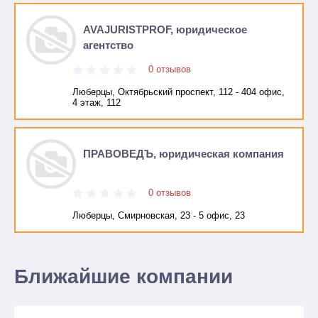
AVAJURISTPROF, юридическое
агентство
0 отзывов
Люберцы, Октябрьский проспект, 112 - 404 офис,
4 этаж, 112
ПРАВОВЕДЪ, юридическая компания
0 отзывов
Люберцы, Смирновская, 23 - 5 офис, 23
Ближайшие компании