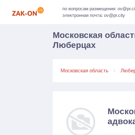
по вопросам размещения: ov@pr.ci
электронная почта: ov@pr.city
Московская област
Люберцах
Московская область
Любе
Моско
адвок