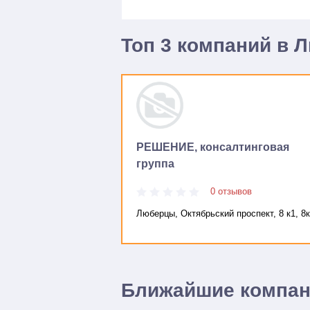
Топ 3 компаний в 
РЕШЕНИЕ, консалтинговая
группа
0 отзывов
Люберцы, Октябрьский проспект, 8 к1, 8
Ближайшие компа