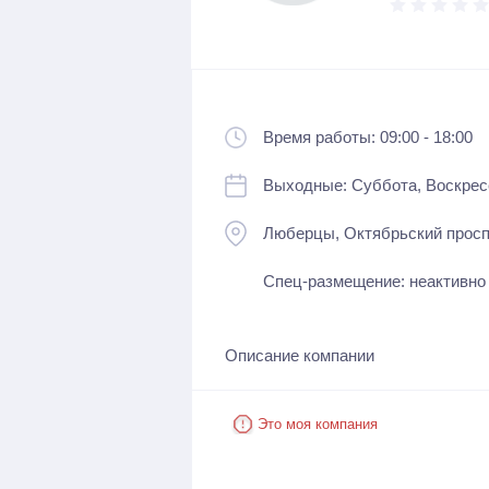
Время работы: 09:00 - 18:00
Выходные: Суббота, Воскрес
Люберцы, Октябрьский проспе
Спец-размещение: неактивно
Описание компании
Это моя компания