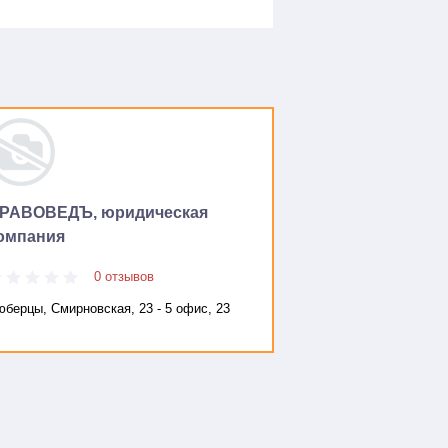
РАВОВЕДЪ, юридическая
омпания
0 отзывов
юберцы, Смирновская, 23 - 5 офис, 23