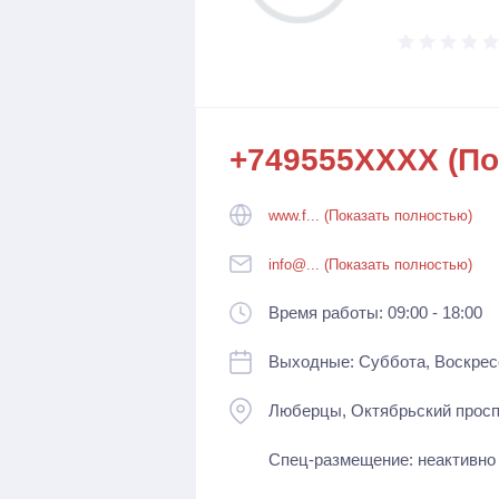
+749555XXXX (По
www.f... (Показать полностью)
info@... (Показать полностью)
Время работы: 09:00 - 18:00
Выходные: Суббота, Воскрес
Люберцы, Октябрьский проспе
Спец-размещение: неактивно