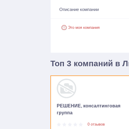
Описание компании
Это моя компания
Топ 3 компаний в 
РЕШЕНИЕ, консалтинговая
группа
0 отзывов