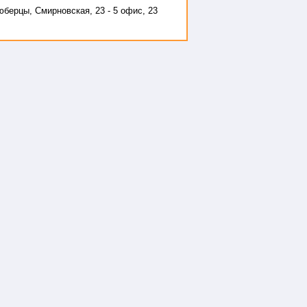
юберцы, Смирновская, 23 - 5 офис, 23