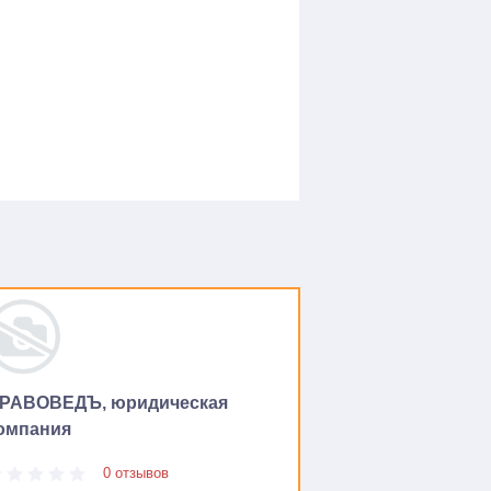
РАВОВЕДЪ, юридическая
омпания
0 отзывов