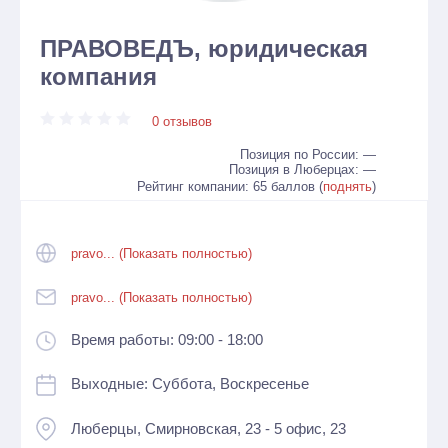
ПРАВОВЕДЪ, юридическая
компания
0 отзывов
Позиция по России: —
Позиция в Люберцах: —
Рейтинг компании: 65 баллов (
поднять
)
pravo... (Показать полностью)
pravo... (Показать полностью)
Время работы: 09:00 - 18:00
Выходные: Суббота, Воскресенье
Люберцы, Смирновская, 23 - 5 офис, 23