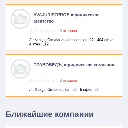
AVAJURISTPROF, юридическое
агентство
0 отзывов
Люберцы, Октябрьский проспект, 112 - 404 офис,
4 этаж, 112
ПРАВОВЕДЪ, юридическая компания
0 отзывов
Люберцы, Смирновская, 23 - 5 офис, 23
Ближайшие компании