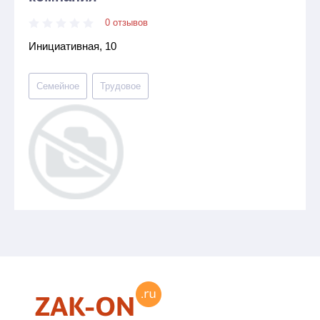
0 отзывов
Инициативная, 10
Семейное
Трудовое