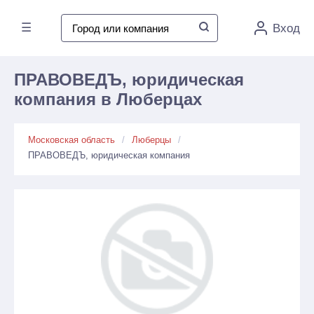
☰
Вход
ПРАВОВЕДЪ, юридическая
компания в Люберцах
Московская область
Люберцы
ПРАВОВЕДЪ, юридическая компания