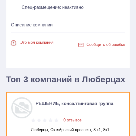
Спец-размещение: неактивно
Описание компании
Это моя компания
Сообщить об ошибке
Топ 3 компаний в Люберцах
РЕШЕНИЕ, консалтинговая группа
0 отзывов
Люберцы, Октябрьский проспект, 8 к1, 8к1