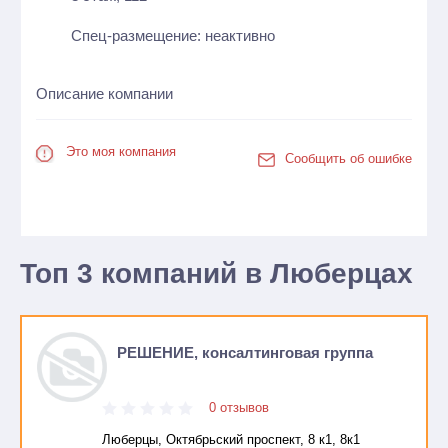
Спец-размещение: неактивно
Описание компании
Это моя компания
Сообщить об ошибке
Топ 3 компаний в Люберцах
РЕШЕНИЕ, консалтинговая группа
0 отзывов
Люберцы, Октябрьский проспект, 8 к1, 8к1