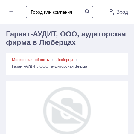
☰
Вход
Гарант-АУДИТ, ООО, аудиторская
фирма в Люберцах
Московская область
Люберцы
Гарант-АУДИТ, ООО, аудиторская фирма