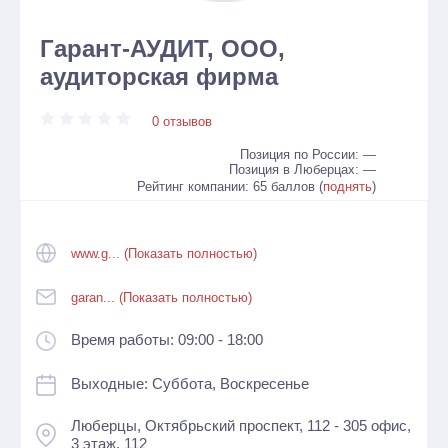
Гарант-АУДИТ, ООО,
аудиторская фирма
0 отзывов
Позиция по России: —
Позиция в Люберцах: —
Рейтинг компании: 65 баллов (
поднять
)
www.g... (Показать полностью)
garan... (Показать полностью)
Время работы: 09:00 - 18:00
Выходные: Суббота, Воскресенье
Люберцы, Октябрьский проспект, 112 - 305 офис,
3 этаж, 112