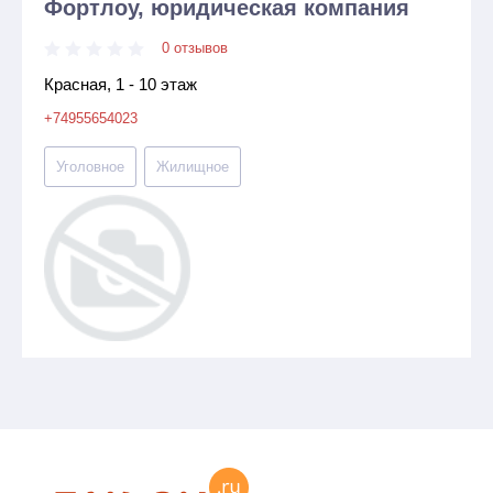
Фортлоу, юридическая компания
0 отзывов
Красная, 1 - 10 этаж
+74955654023
Уголовное
Жилищное