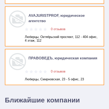
AVAJURISTPROF, юридическое
агентство
0 отзывов
Люберцы, Октябрьский проспект, 112 - 404 офис,
4 этаж, 112
ПРАВОВЕДЪ, юридическая компания
0 отзывов
Люберцы, Смирновская, 23 - 5 офис, 23
Ближайшие компании