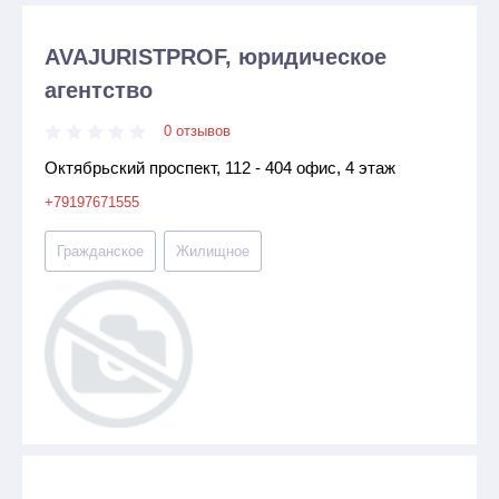
AVAJURISTPROF, юридическое
агентство
0 отзывов
Октябрьский проспект, 112 - 404 офис, 4 этаж
+79197671555
Гражданское
Жилищное