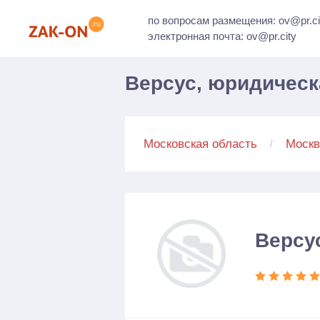
по вопросам размещения: ov@pr.ci
электронная почта: ov@pr.city
Версус, юридическ
Московская область
Москв
Версу