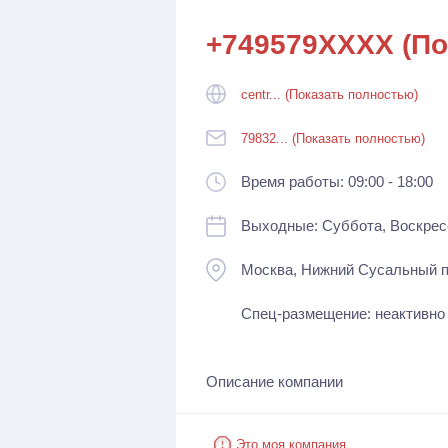
+749579XXXX (По
centr... (Показать полностью)
79832... (Показать полностью)
Время работы: 09:00 - 18:00
Выходные: Суббота, Воскрес
Москва, Нижний Сусальный пе
Спец-размещение: неактивно
Описание компании
Это моя компания