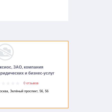
ксиос, ЗАО, компания
ридических и бизнес-услуг
0 отзывов
сква, Зелёный проспект, 56, 56