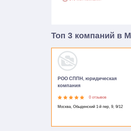
Топ 3 компаний в 
РОО СППН, юридическая
компания
0 отзывов
Москва, Обыденский 1-й пер, 9, 9/12