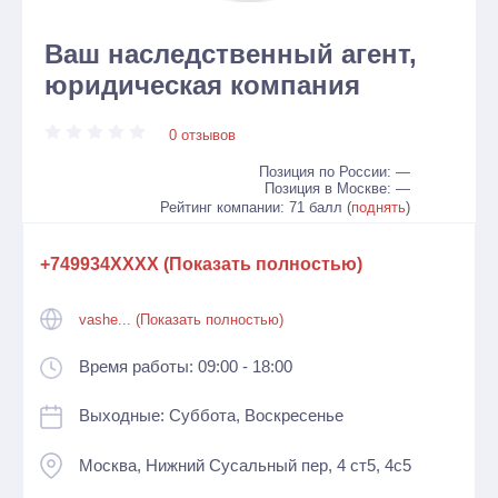
Ваш наследственный агент,
юридическая компания
0 отзывов
Позиция по России: —
Позиция в Москве: —
Рейтинг компании: 71 балл (
поднять
)
+749934XXXX (Показать полностью)
vashe... (Показать полностью)
Время работы: 09:00 - 18:00
Выходные: Суббота, Воскресенье
Москва, Нижний Сусальный пер, 4 ст5, 4с5