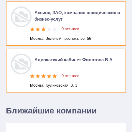
Аксиос, ЗАО, компания юридических и
бизнес-услуг
0 отзывов
Москва, Зелёный проспект, 56, 56
Адвокатский кабинет Филатова В.А.
0 отзывов
Москва, Куликовская, 3, 3
Ближайшие компании