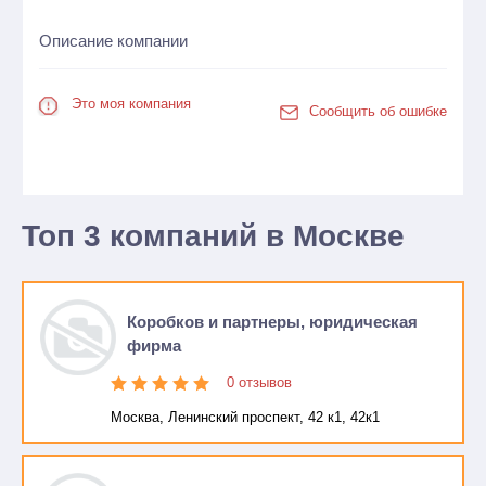
Описание компании
Это моя компания
Сообщить об ошибке
Топ 3 компаний в Москве
Коробков и партнеры, юридическая
фирма
0 отзывов
Москва, Ленинский проспект, 42 к1, 42к1