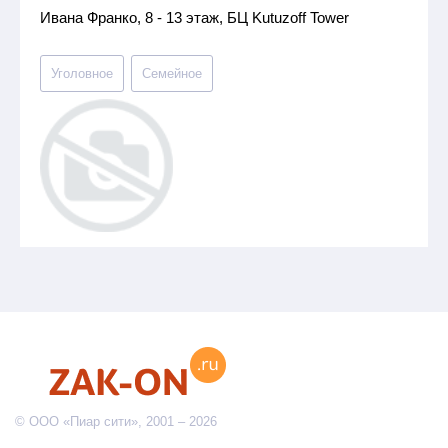
Ивана Франко, 8 - 13 этаж, БЦ Kutuzoff Tower
Уголовное
Семейное
© ООО «Пиар сити», 2001 – 2026