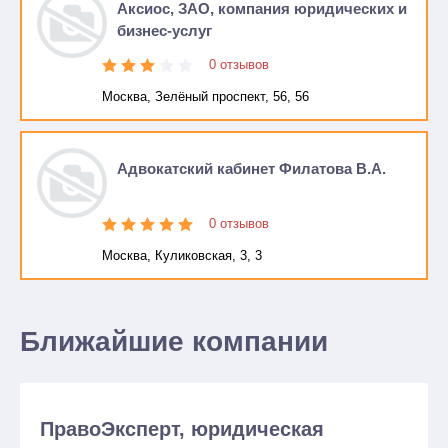
Аксиос, ЗАО, компания юридических и
бизнес-услуг
0 отзывов
Москва, Зелёный проспект, 56, 56
Адвокатский кабинет Филатова В.А.
0 отзывов
Москва, Куликовская, 3, 3
Ближайшие компании
ПравоЭксперт, юридическая