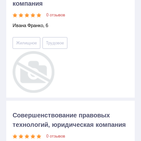
компания
0 отзывов
Ивана Франко, 6
Жилищное
Трудовое
Совершенствование правовых
технологий, юридическая компания
0 отзывов