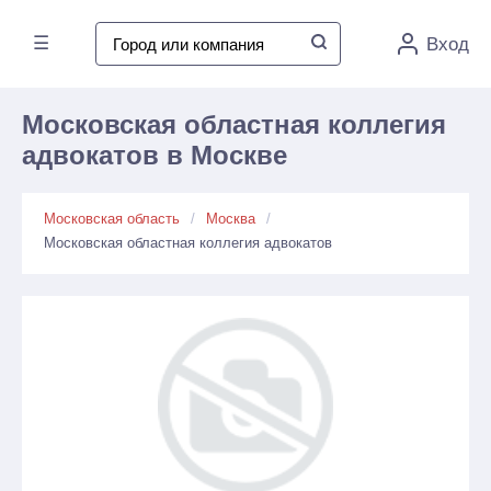
☰
Вход
Московская областная коллегия
адвокатов в Москве
Московская область
Москва
Московская областная коллегия адвокатов