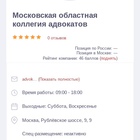
Московская областная
коллегия адвокатов
0 отзывов
Позиция по России: —
Позиция в Москве: —
Рейтинг компании: 46 баллов (
поднять
)
advok... (Показать полностью)
Время работы: 09:00 - 18:00
Выходные: Суббота, Воскресенье
Москва, Рублёвское шоссе, 9, 9
Спец-размещение: неактивно