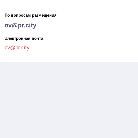
По вопросам размещения
ov@pr.city
Электронная почта
ov@pr.city