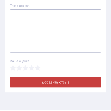
Текст отзыва
Ваша оценка
Добавить отзыв