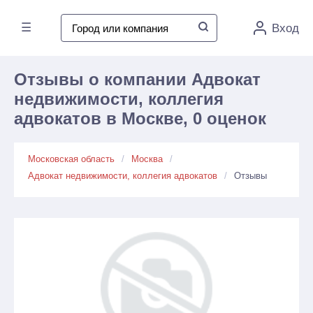
☰
Вход
Отзывы о компании Адвокат
недвижимости, коллегия
адвокатов в Москве, 0 оценок
Московская область
Москва
Адвокат недвижимости, коллегия адвокатов
Отзывы