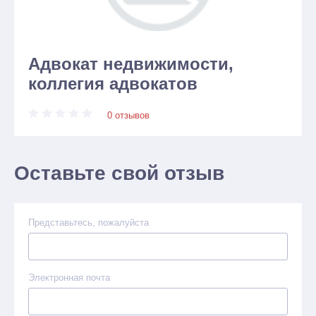
Адвокат недвижимости,
коллегия адвокатов
0 отзывов
Оставьте свой отзыв
Представьтесь, пожалуйста
Электронная почта