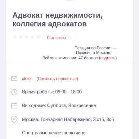
Адвокат недвижимости,
коллегия адвокатов
0 отзывов
Позиция по России: —
Позиция в Москве: —
Рейтинг компании: 47 баллов (
поднять
)
alexk... (Показать полностью)
Время работы: 09:00 - 18:00
Выходные: Суббота, Воскресенье
Москва, Гончарная Набережная, 3 ст5, 3с5
Спец-размещение: неактивно