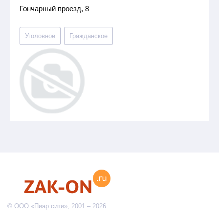
Гончарный проезд, 8
Уголовное
Гражданское
© ООО «Пиар сити», 2001 – 2026