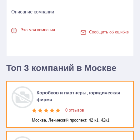
Описание компании
Это моя компания
Сообщить об ошибке
Топ 3 компаний в Москве
Коробков и партнеры, юридическая
фирма
0 отзывов
Москва, Ленинский проспект, 42 к1, 42к1