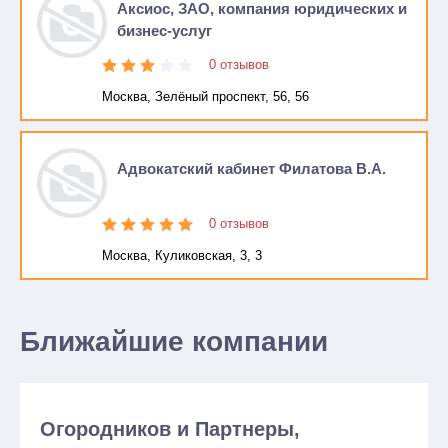
Аксиос, ЗАО, компания юридических и
бизнес-услуг
0 отзывов
Москва, Зелёный проспект, 56, 56
Адвокатский кабинет Филатова В.А.
0 отзывов
Москва, Куликовская, 3, 3
Ближайшие компании
Огородников и Партнеры,