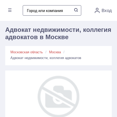
☰
Вход
Адвокат недвижимости, коллегия
адвокатов в Москве
Московская область
Москва
Адвокат недвижимости, коллегия адвокатов