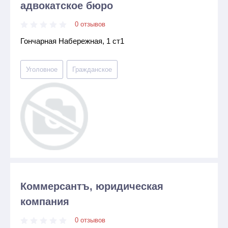
адвокатское бюро
0 отзывов
Гончарная Набережная, 1 ст1
Уголовное
Гражданское
Коммерсантъ, юридическая
компания
0 отзывов