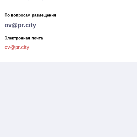
По вопросам размещения
ov@pr.city
Электронная почта
ov@pr.city