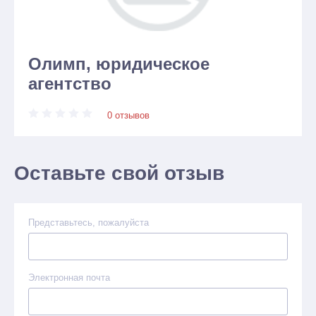
Олимп, юридическое
агентство
0 отзывов
Оставьте свой отзыв
Представьтесь, пожалуйста
Электронная почта