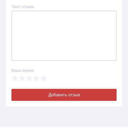
Текст отзыва
Ваша оценка
Добавить отзыв