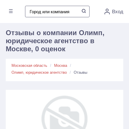
☰
Вход
Отзывы о компании Олимп,
юридическое агентство в
Москве, 0 оценок
Московская область
Москва
Олимп, юридическое агентство
Отзывы