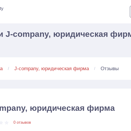
ty
 J-company, юридическая фирм
Отзывы
а
J-company, юридическая фирма
ompany, юридическая фирма
0 отзывов