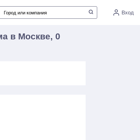
Вход
а в Москве, 0