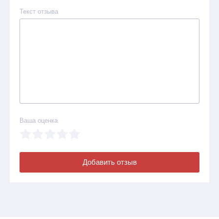
Текст отзыва
Ваша оценка
Добавить отзыв