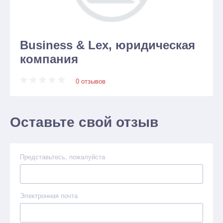
Business & Lex, юридическая
компания
0 отзывов
Оставьте свой отзыв
Представьтесь, пожалуйста
Электронная почта