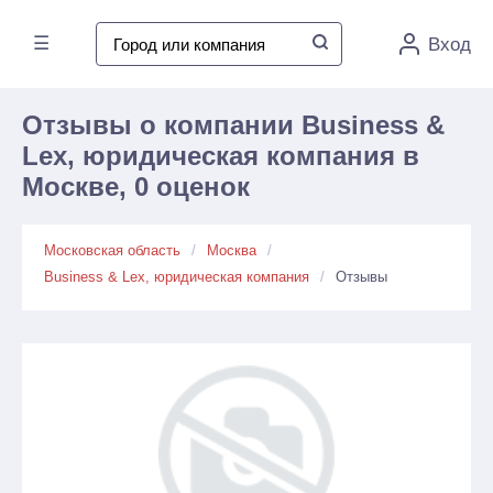
☰
Вход
Отзывы о компании Business &
Lex, юридическая компания в
Москве, 0 оценок
Московская область
Москва
Business & Lex, юридическая компания
Отзывы