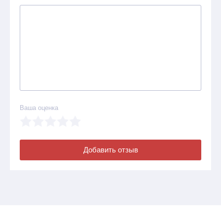
Ваша оценка
Добавить отзыв