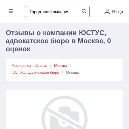
☰
Вход
Отзывы о компании ЮСТУС,
адвокатское бюро в Москве, 0
оценок
Московская область
Москва
ЮСТУС, адвокатское бюро
Отзывы