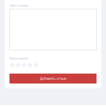
Текст отзыва
Ваша оценка
Добавить отзыв