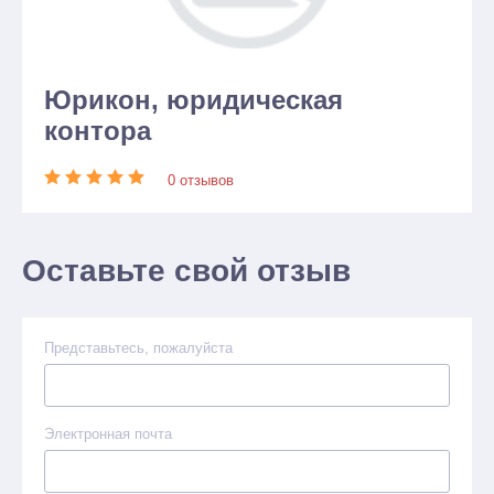
Юрикон, юридическая
контора
0 отзывов
Оставьте свой отзыв
Представьтесь, пожалуйста
Электронная почта