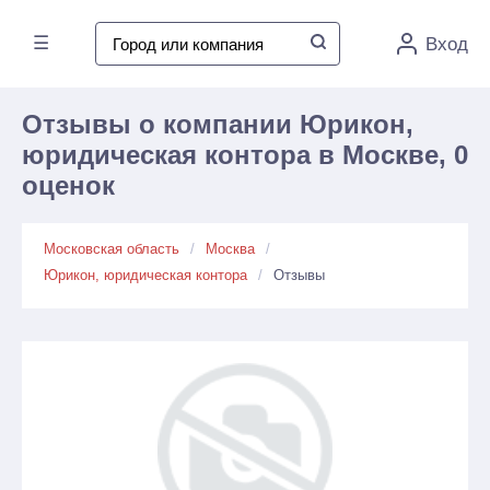
☰
Вход
Отзывы о компании Юрикон,
юридическая контора в Москве, 0
оценок
Московская область
Москва
Юрикон, юридическая контора
Отзывы