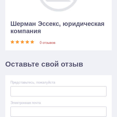
Шерман Эссекс, юридическая
компания
0 отзывов
Оставьте свой отзыв
Представьтесь, пожалуйста
Электронная почта