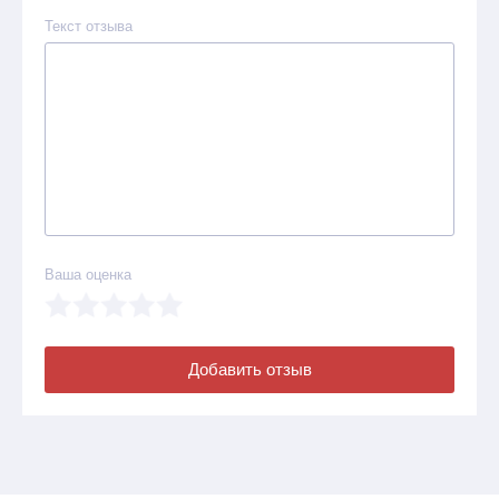
Текст отзыва
Ваша оценка
Добавить отзыв