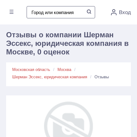
☰
Вход
Отзывы о компании Шерман
Эссекс, юридическая компания в
Москве, 0 оценок
Московская область
Москва
Шерман Эссекс, юридическая компания
Отзывы