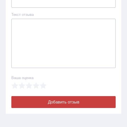
Текст отзыва
Ваша оценка
Добавить отзыв