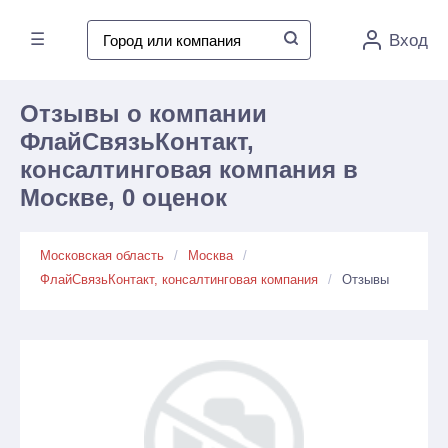
☰
Вход
Отзывы о компании
ФлайСвязьКонтакт,
консалтинговая компания в
Москве, 0 оценок
Московская область
Москва
ФлайСвязьКонтакт, консалтинговая компания
Отзывы