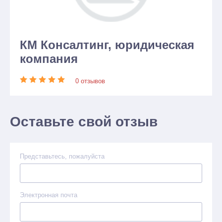
КМ Консалтинг, юридическая
компания
0 отзывов
Оставьте свой отзыв
Представьтесь, пожалуйста
Электронная почта