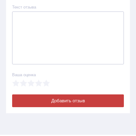
Текст отзыва
Ваша оценка
Добавить отзыв