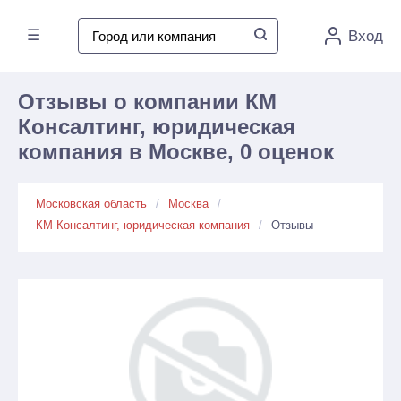
☰
Вход
Отзывы о компании КМ
Консалтинг, юридическая
компания в Москве, 0 оценок
Московская область
Москва
КМ Консалтинг, юридическая компания
Отзывы