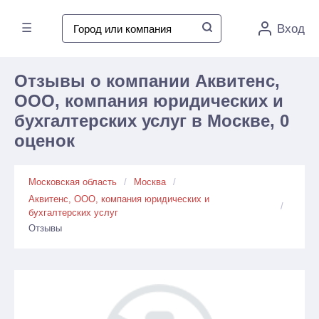
☰
Вход
Отзывы о компании Аквитенс,
ООО, компания юридических и
бухгалтерских услуг в Москве, 0
оценок
Московская область
Москва
Аквитенс, ООО, компания юридических и
бухгалтерских услуг
Отзывы