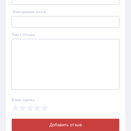
Электронная почта
Текст отзыва
Ваша оценка
Добавить отзыв