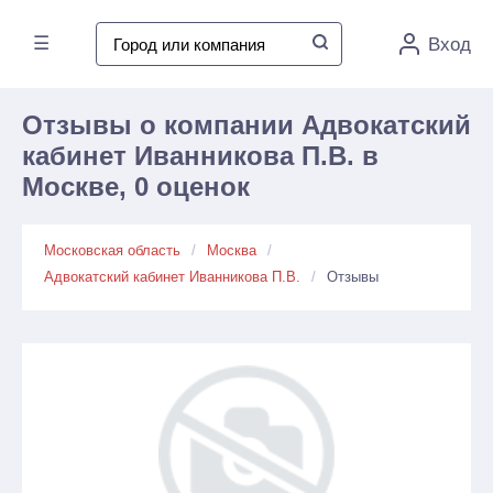
☰
Вход
Отзывы о компании Адвокатский
кабинет Иванникова П.В. в
Москве, 0 оценок
Московская область
Москва
Адвокатский кабинет Иванникова П.В.
Отзывы