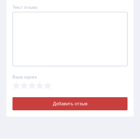
Текст отзыва
Ваша оценка
Добавить отзыв