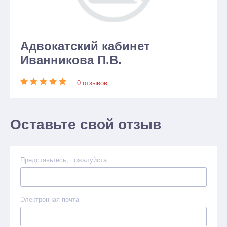
Адвокатский кабинет
Иванникова П.В.
0 отзывов
Оставьте свой отзыв
Представьтесь, пожалуйста
Электронная почта