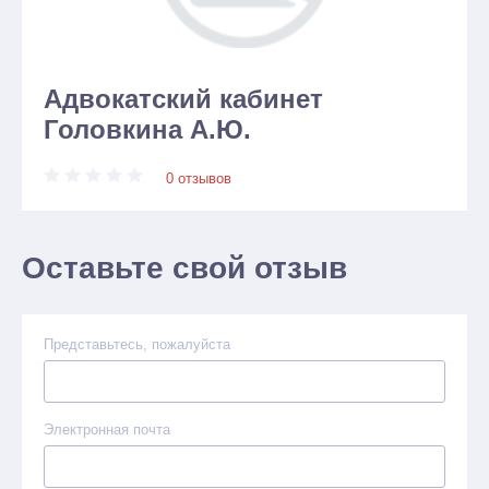
Адвокатский кабинет
Головкина А.Ю.
0 отзывов
Оставьте свой отзыв
Представьтесь, пожалуйста
Электронная почта