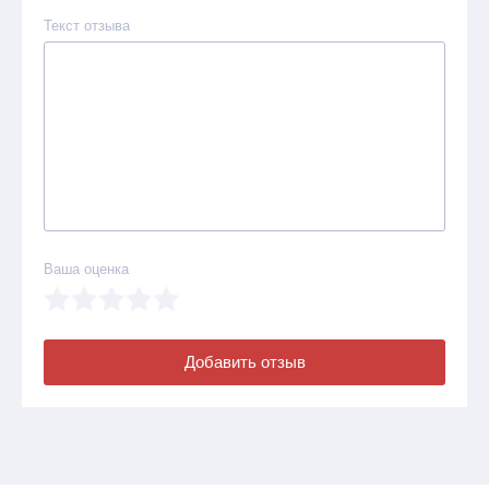
Текст отзыва
Ваша оценка
Добавить отзыв