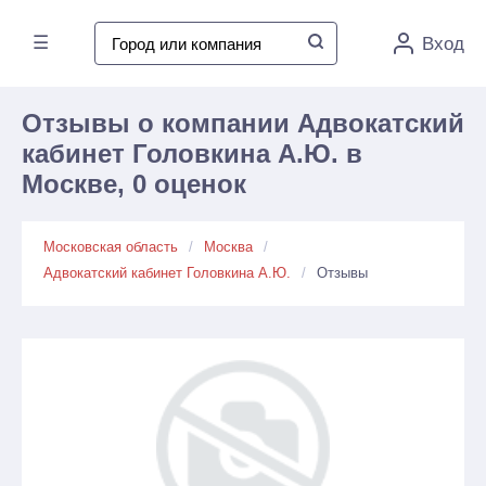
☰
Вход
Отзывы о компании Адвокатский
кабинет Головкина А.Ю. в
Москве, 0 оценок
Московская область
Москва
Адвокатский кабинет Головкина А.Ю.
Отзывы