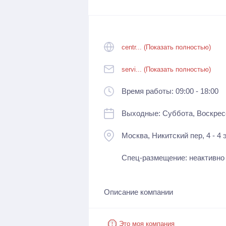
centr... (Показать полностью)
servi... (Показать полностью)
Время работы: 09:00 - 18:00
Выходные: Суббота, Воскрес
Москва, Никитский пер, 4 - 4 
Спец-размещение: неактивно
Описание компании
Это моя компания