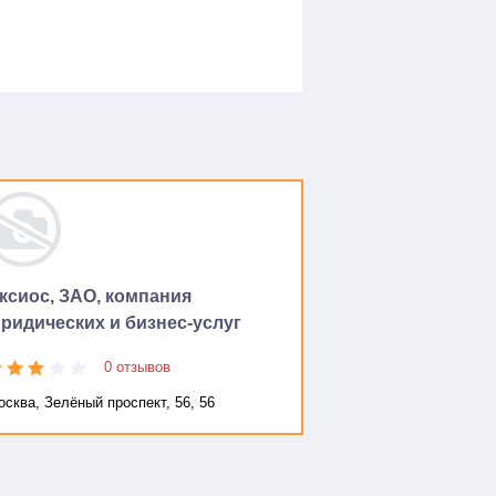
ксиос, ЗАО, компания
ридических и бизнес-услуг
0 отзывов
сква, Зелёный проспект, 56, 56