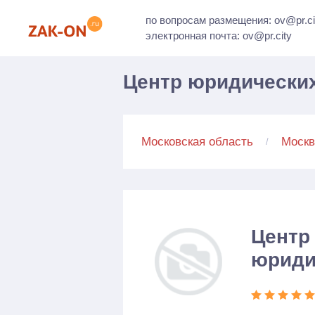
по вопросам размещения: ov@pr.ci
электронная почта: ov@pr.city
Центр юридических
Московская область
Москв
Центр
юриди