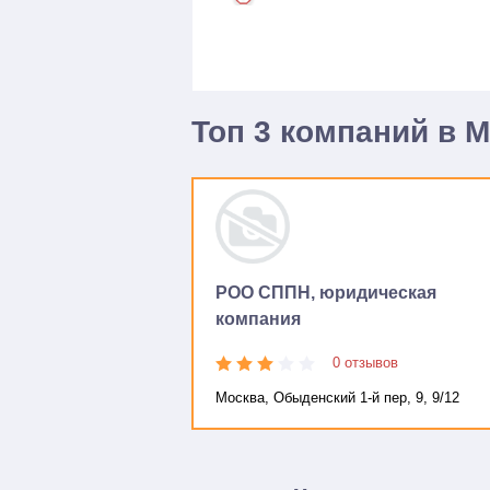
Топ 3 компаний в 
РОО СППН, юридическая
компания
0 отзывов
Москва, Обыденский 1-й пер, 9, 9/12