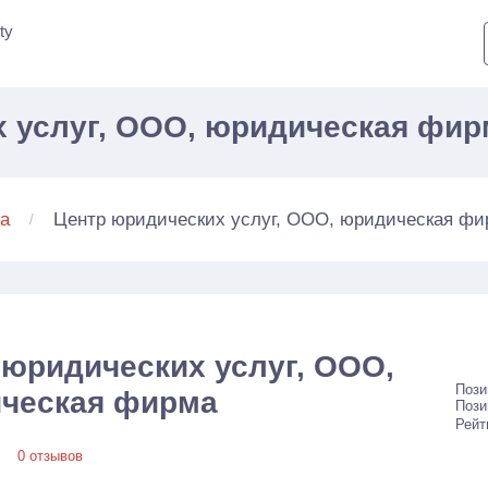
ty
 услуг, ООО, юридическая фир
Центр юридических услуг, ООО, юридическая фи
а
 юридических услуг, ООО,
Пози
ческая фирма
Пози
Рейт
0 отзывов