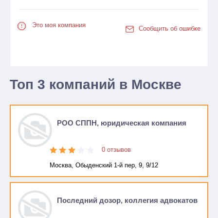
Это моя компания
Сообщить об ошибке
Топ 3 компаний в Москве
РОО СППН, юридическая компания
0 отзывов
Москва, Обыденский 1-й пер, 9, 9/12
Последний дозор, коллегия адвокатов