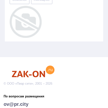
© ООО «Пиар сити», 2001 – 2026
По вопросам размещения
ov@pr.city