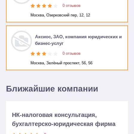
0 отзывов
Москва, Озерковский пер, 12, 12
Аксиос, ЗАО, компания юридических и
бизнес-услуг
0 отзывов
Москва, Зелёный проспект, 56, 56
Ближайшие компании
НК-налоговая консультация,
бухгалтерско-юридическая фирма