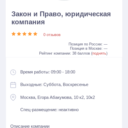
Закон и Право, юридическая
компания
0 отзывов
Позиция по России: —
Позиция в Москве: —
Рейтинг компании: 38 баллов (
поднять
)
Время работы: 09:00 - 18:00
Выходные: Суббота, Воскресенье
Москва, Егора Абакумова, 10 к2, 10к2
Спец-размещение: неактивно
Описание компании