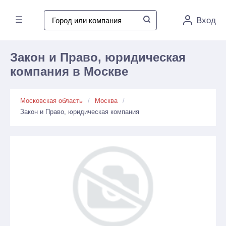
☰
Вход
Закон и Право, юридическая
компания в Москве
Московская область
Москва
Закон и Право, юридическая компания