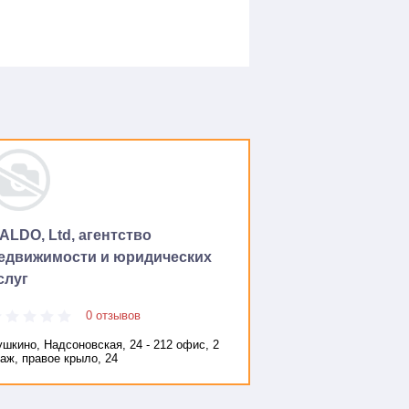
ALDO, Ltd, агентство
едвижимости и юридических
слуг
0 отзывов
ушкино, Надсоновская, 24 - 212 офис, 2
аж, правое крыло, 24