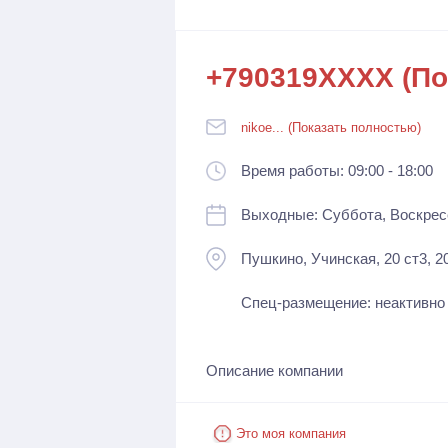
+790319XXXX (По
nikoe... (Показать полностью)
Время работы: 09:00 - 18:00
Выходные: Суббота, Воскрес
Пушкино, Учинская, 20 ст3, 2
Спец-размещение: неактивно
Описание компании
Это моя компания