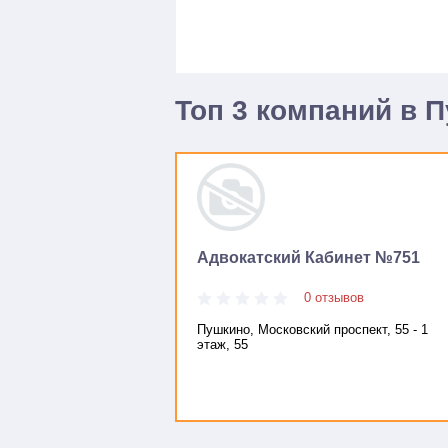
Топ 3 компаний в 
Адвокатский Кабинет №751
0 отзывов
Пушкино, Московский проспект, 55 - 1
этаж, 55