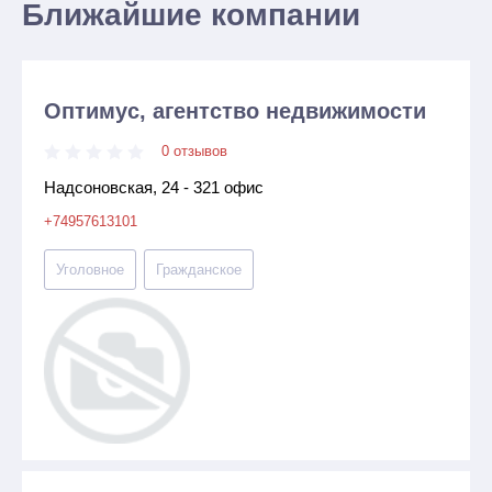
Ближайшие компании
Оптимус, агентство недвижимости
0 отзывов
Надсоновская, 24 - 321 офис
+74957613101
Уголовное
Гражданское