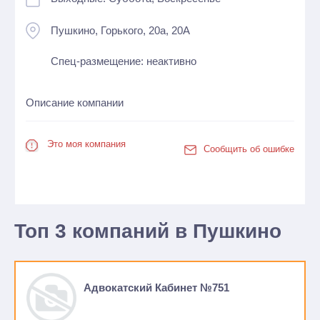
Пушкино, Горького, 20а, 20А
Спец-размещение: неактивно
Описание компании
Это моя компания
Сообщить об ошибке
Топ 3 компаний в Пушкино
Адвокатский Кабинет №751