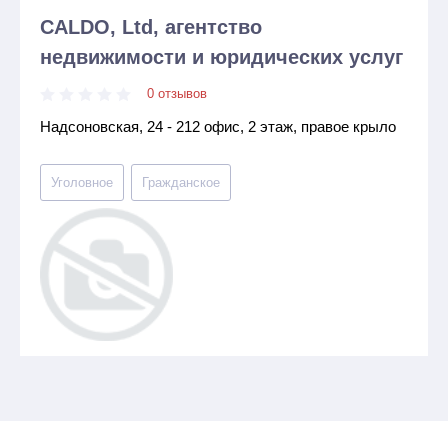
CALDO, Ltd, агентство
недвижимости и юридических услуг
0 отзывов
Надсоновская, 24 - 212 офис, 2 этаж, правое крыло
Уголовное
Гражданское