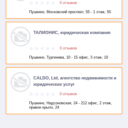
0 отзывов
Пушкино, Московский проспект, 55 - 1 этаж, 55
ТАЛИОНИС, юридическая компания
0 отзывов
Пушкино, Тургенева, 10 - 15 офис, 3 этаж, 10
CALDO, Ltd, агентство недвижимости и
юридических услуг
0 отзывов
Пушкино, Надсоновская, 24 - 212 офис, 2 этаж,
правое крыло, 24