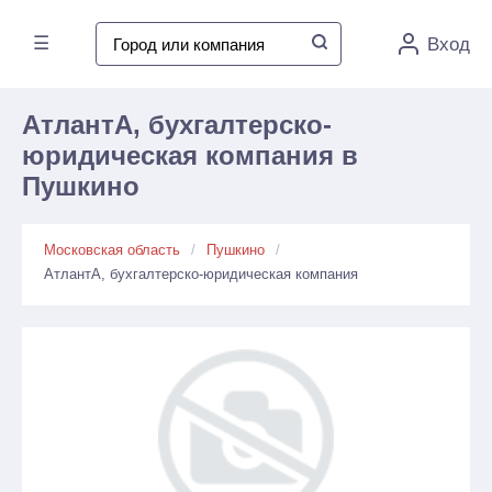
☰
Вход
АтлантА, бухгалтерско-
юридическая компания в
Пушкино
Московская область
Пушкино
АтлантА, бухгалтерско-юридическая компания