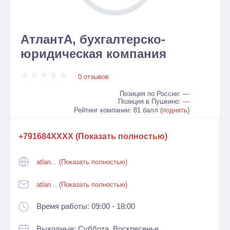
АтлантА, бухгалтерско-
юридическая компания
0 отзывов
Позиция по России: —
Позиция в Пушкино: —
Рейтинг компании: 81 балл (
поднять
)
+791684XXXX (Показать полностью)
atlan... (Показать полностью)
atlan... (Показать полностью)
Время работы: 09:00 - 18:00
Выходные: Суббота, Воскресенье