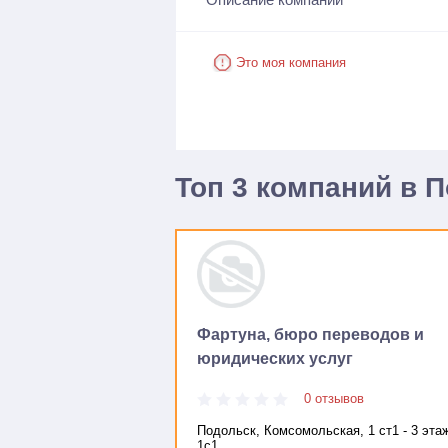
Это моя компания
Топ 3 компаний в 
Фартуна, бюро переводов и
юридических услуг
0 отзывов
Подольск, Комсомольская, 1 ст1 - 3 эта
1с1