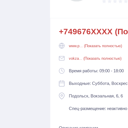
+749676XXXX (По
www.p... (Показать полностью)
vokza... (Показать полностью)
Время работы: 09:00 - 18:00
Выходные: Суббота, Воскрес
Подольск, Вокзальная, 6, 6
Спец-размещение: неактивно
Описание компании