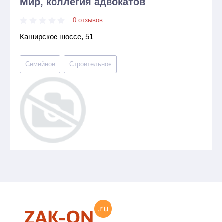
Мир, коллегия адвокатов
0 отзывов
Каширское шоссе, 51
Семейное
Строительное