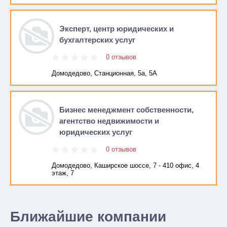
Эксперт, центр юридических и
бухгалтерских услуг
0 отзывов
Домодедово, Станционная, 5а, 5А
Бизнес менеджмент собственности,
агентство недвижимости и
юридических услуг
0 отзывов
Домодедово, Каширское шоссе, 7 - 410 офис, 4
этаж, 7
Ближайшие компании