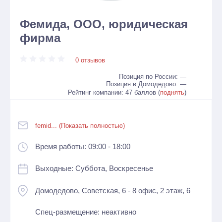
Фемида, ООО, юридическая
фирма
0 отзывов
Позиция по России: —
Позиция в Домодедово: —
Рейтинг компании: 47 баллов (
поднять
)
femid... (Показать полностью)
Время работы: 09:00 - 18:00
Выходные: Суббота, Воскресенье
Домодедово, Советская, 6 - 8 офис, 2 этаж, 6
Спец-размещение: неактивно