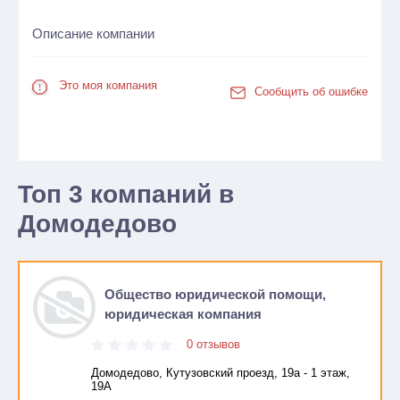
Описание компании
Это моя компания
Сообщить об ошибке
Топ 3 компаний в
Домодедово
Общество юридической помощи,
юридическая компания
0 отзывов
Домодедово, Кутузовский проезд, 19а - 1 этаж,
19А