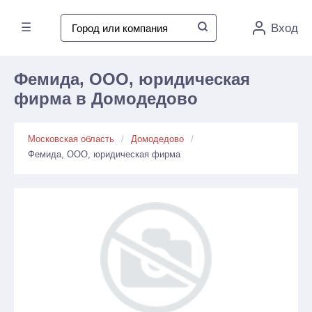
☰
Вход
Фемида, ООО, юридическая
фирма в Домодедово
Московская область
Домодедово
Фемида, ООО, юридическая фирма