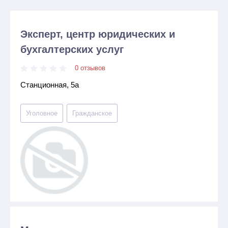
Эксперт, центр юридических и
бухгалтерских услуг
0 отзывов
Станционная, 5а
Уголовное
Гражданское