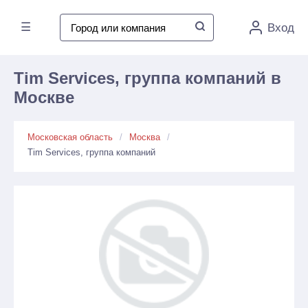
☰
Вход
Tim Services, группа компаний в
Москве
Московская область
Москва
Tim Services, группа компаний