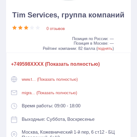
Tim Services, группа компаний
0 отзывов
Позиция по России: —
Позиция в Москве: —
Рейтинг компании: 82 балла (
поднять
)
+749598XXXX (Показать полностью)
www.t... (Показать полностью)
migra... (Показать полностью)
Время работы: 09:00 - 18:00
Выходные: Суббота, Воскресенье
Москва, Кожевнический 1-й пер, 6 ст12 - БЦ