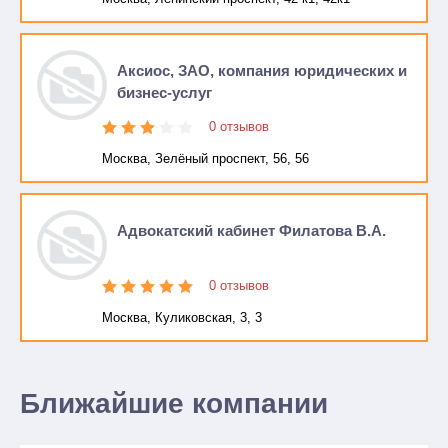
Аксиос, ЗАО, компания юридических и
бизнес-услуг
0 отзывов
Москва, Зелёный проспект, 56, 56
Адвокатский кабинет Филатова В.А.
0 отзывов
Москва, Куликовская, 3, 3
Ближайшие компании