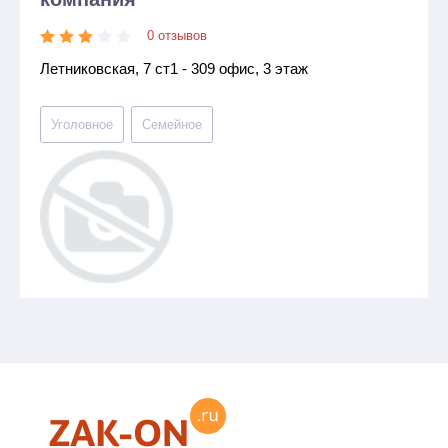
0 отзывов
Летниковская, 7 ст1 - 309 офис, 3 этаж
Уголовное
Семейное