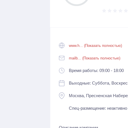
www.h... (Показать полностью)
mailb... (Показать полностью)
Время работы: 09:00 - 18:00
Выходные: Суббота, Воскрес
Москва, Пресненская Набереж
Спец-размещение: неактивно
Описание компании