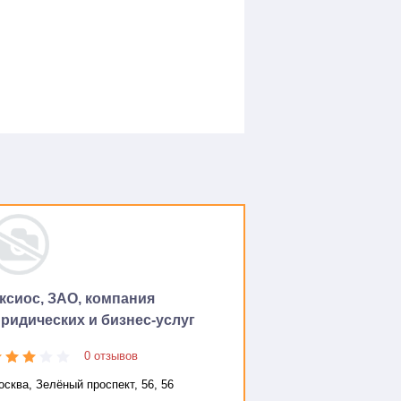
ксиос, ЗАО, компания
ридических и бизнес-услуг
0 отзывов
сква, Зелёный проспект, 56, 56