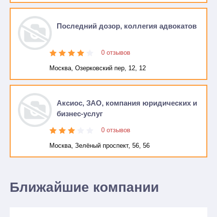
Последний дозор, коллегия адвокатов
0 отзывов
Москва, Озерковский пер, 12, 12
Аксиос, ЗАО, компания юридических и
бизнес-услуг
0 отзывов
Москва, Зелёный проспект, 56, 56
Ближайшие компании