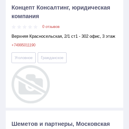
Концепт Консалтинг, юридическая
компания
0 отзывов
Верхняя Красносельская, 2/1 ст1 - 302 офис, 3 этаж
+74995011190
Уголовное
Гражданское
Шеметов и партнеры, Московская