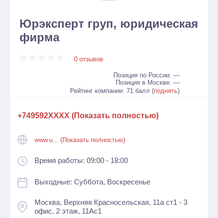
Юрэксперт груп, юридическая
фирма
0 отзывов
Позиция по России: —
Позиция в Москве: —
Рейтинг компании: 71 балл (
поднять
)
+749592XXXX (Показать полностью)
www.u... (Показать полностью)
Время работы: 09:00 - 18:00
Выходные: Суббота, Воскресенье
Москва, Верхняя Красносельская, 11а ст1 - 3
офис, 2 этаж, 11Ас1