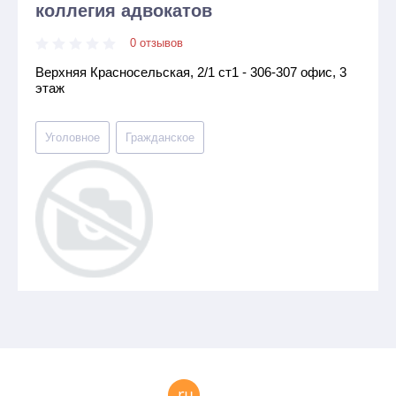
коллегия адвокатов
0 отзывов
Верхняя Красносельская, 2/1 ст1 - 306-307 офис, 3
этаж
Уголовное
Гражданское