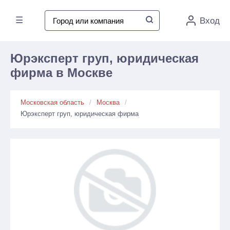
☰
Вход
Юрэксперт груп, юридическая
фирма в Москве
Московская область
Москва
Юрэксперт груп, юридическая фирма