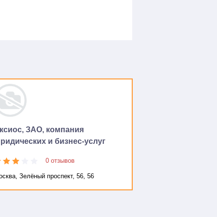
ксиос, ЗАО, компания
ридических и бизнес-услуг
0 отзывов
сква, Зелёный проспект, 56, 56