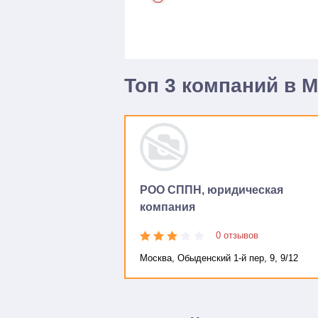
Топ 3 компаний в 
РОО СППН, юридическая
компания
0 отзывов
Москва, Обыденский 1-й пер, 9, 9/12