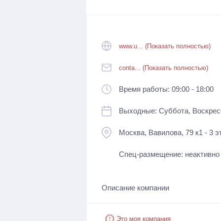
www.u... (Показать полностью)
conta... (Показать полностью)
Время работы: 09:00 - 18:00
Выходные: Суббота, Воскрес
Москва, Вавилова, 79 к1 - 3 э
Спец-размещение: неактивно
Описание компании
Это моя компания