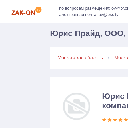
по вопросам размещения: ov@pr.ci
электронная почта: ov@pr.city
Юрис Прайд, ООО, 
Московская область
Москв
Юрис 
компа