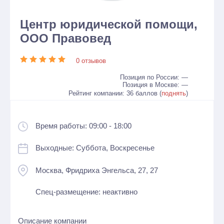
Центр юридической помощи,
ООО Правовед
0 отзывов
Позиция по России: —
Позиция в Москве: —
Рейтинг компании: 36 баллов (
поднять
)
Время работы: 09:00 - 18:00
Выходные: Суббота, Воскресенье
Москва, Фридриха Энгельса, 27, 27
Спец-размещение: неактивно
Описание компании