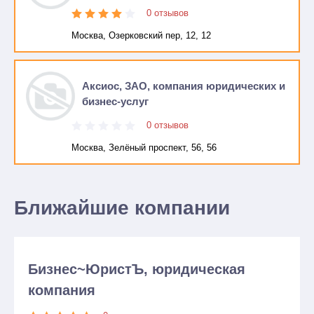
0 отзывов
Москва, Озерковский пер, 12, 12
Аксиос, ЗАО, компания юридических и
бизнес-услуг
0 отзывов
Москва, Зелёный проспект, 56, 56
Ближайшие компании
Бизнес~ЮристЪ, юридическая
компания