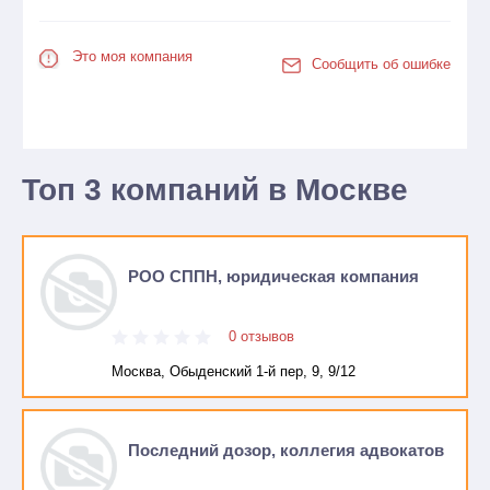
Это моя компания
Сообщить об ошибке
Топ 3 компаний в Москве
РОО СППН, юридическая компания
0 отзывов
Москва, Обыденский 1-й пер, 9, 9/12
Последний дозор, коллегия адвокатов