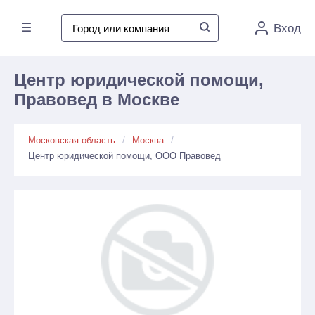
☰
Вход
Центр юридической помощи,
Правовед в Москве
Московская область
Москва
Центр юридической помощи, ООО Правовед