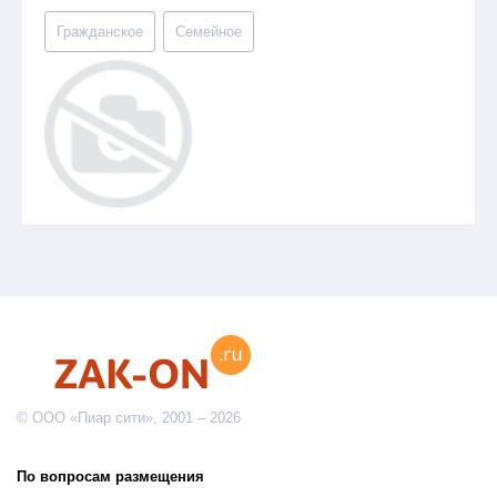
Гражданское
Семейное
© ООО «Пиар сити», 2001 – 2026
По вопросам размещения