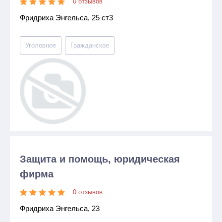
0 отзывов
Фридриха Энгельса, 25 ст3
Уголовное
Гражданское
Защита и помощь, юридическая
фирма
0 отзывов
Фридриха Энгельса, 23