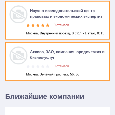
Научно-исследовательский центр
правовых и экономических экспертиз
0 отзывов
Москва, Внутренний проезд, 8 ст14 - 1 этаж, 8с15
Аксиос, ЗАО, компания юридических и
бизнес-услуг
0 отзывов
Москва, Зелёный проспект, 56, 56
Ближайшие компании