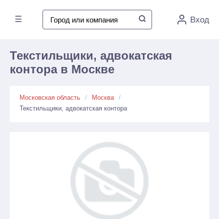
☰
Вход
Текстильщики, адвокатская
контора в Москве
Московская область
Москва
Текстильщики, адвокатская контора