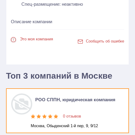
Спец-размещение: неактивно
Описание компании
Это моя компания
Сообщить об ошибке
Топ 3 компаний в Москве
РОО СППН, юридическая компания
0 отзывов
Москва, Обыденский 1-й пер, 9, 9/12