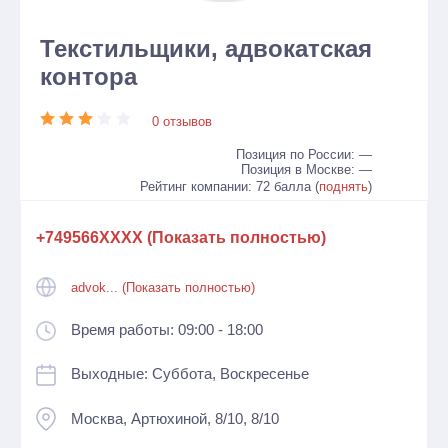
Текстильщики, адвокатская
контора
0 отзывов
Позиция по России: —
Позиция в Москве: —
Рейтинг компании: 72 балла (
поднять
)
+749566XXXX (Показать полностью)
advok... (Показать полностью)
Время работы: 09:00 - 18:00
Выходные: Суббота, Воскресенье
Москва, Артюхиной, 8/10, 8/10