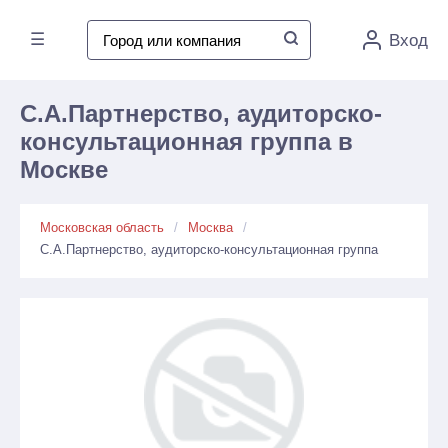
☰
Вход
С.А.Партнерство, аудиторско-
консультационная группа в
Москве
Московская область
Москва
С.А.Партнерство, аудиторско-консультационная группа