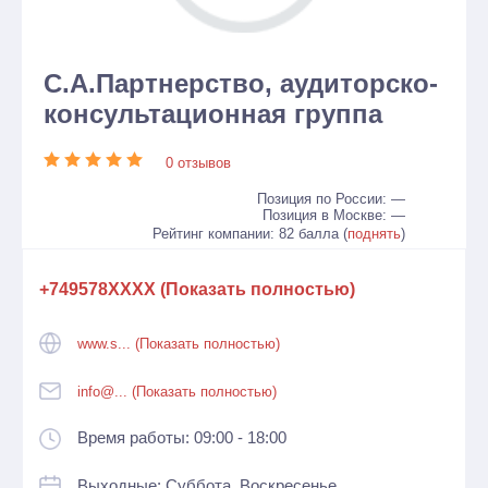
С.А.Партнерство, аудиторско-
консультационная группа
0 отзывов
Позиция по России: —
Позиция в Москве: —
Рейтинг компании: 82 балла (
поднять
)
+749578XXXX (Показать полностью)
www.s... (Показать полностью)
info@... (Показать полностью)
Время работы: 09:00 - 18:00
Выходные: Суббота, Воскресенье