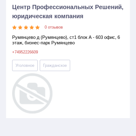
Центр Профессиональных Решений,
юридическая компания
0 отзывов
Румянцево д (Румянцево), ст1 блок А - 603 офис, 6
этаж, бизнес-парк Румянцево
+74952226609
Уголовное
Гражданское