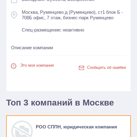
Москва, Румянцево д (Румянцево), ст1 блок Б -
708Б офис, 7 этаж, бизнес-парк Румянцево
Спец-размещение: неактивно
Описание компании
Это моя компания
Сообщить об ошибке
Топ 3 компаний в Москве
РОО СППН, юридическая компания