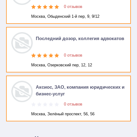
0 отзывов
Москва, Обыденский 1-й пер, 9, 9/12
Последний дозор, коллегия адвокатов
0 отзывов
Москва, Озерковский пер, 12, 12
Аксиос, ЗАО, компания юридических и
бизнес-услуг
0 отзывов
Москва, Зелёный проспект, 56, 56