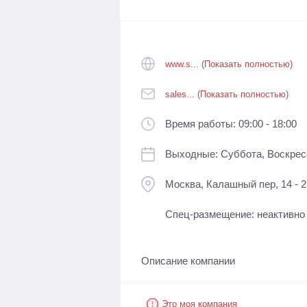
www.s... (Показать полностью)
sales... (Показать полностью)
Время работы: 09:00 - 18:00
Выходные: Суббота, Воскрес
Москва, Калашный пер, 14 - 2
Спец-размещение: неактивно
Описание компании
Это моя компания