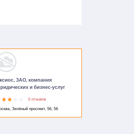
ксиос, ЗАО, компания
ридических и бизнес-услуг
0 отзывов
сква, Зелёный проспект, 56, 56