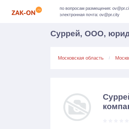
по вопросам размещения: ov@pr.ci
электронная почта: ov@pr.city
Суррей, ООО, юрид
Московская область
Москв
Сурре
компа