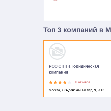
Топ 3 компаний в 
РОО СППН, юридическая
компания
0 отзывов
Москва, Обыденский 1-й пер, 9, 9/12