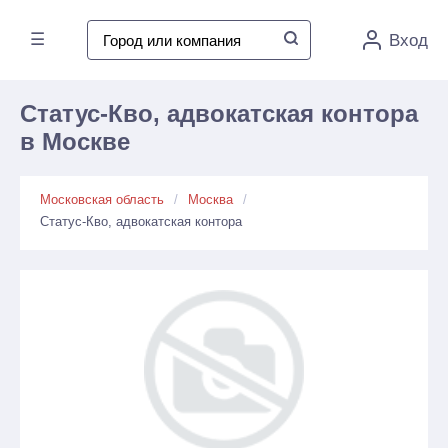
☰
Вход
Статус-Кво, адвокатская контора
в Москве
Московская область
Москва
Статус-Кво, адвокатская контора