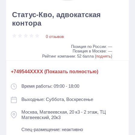
Статус-Кво, адвокатская
контора
0 отзывов
Позиция по России: —
Позиция в Москве: —
Рейтинг компании: 52 балла (
поднять
)
+749544XXXX (Показать полностью)
Время работы: 09:00 - 18:00
Выходные: Суббота, Воскресенье
Москва, Матвеевская, 20 к3 - 2 этаж, ТЦ
Матвеевский, 20к3
Спец-размещение: неактивно