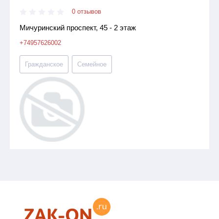
0 отзывов
Мичуринский проспект, 45 - 2 этаж
+74957626002
Гражданское
Семейное