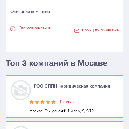
Описание компании
Это моя компания
Сообщить об ошибке
Топ 3 компаний в Москве
РОО СППН, юридическая компания
0 отзывов
Москва, Обыденский 1-й пер, 9, 9/12