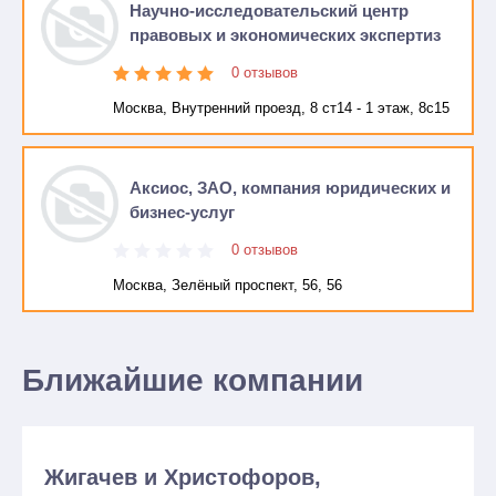
Научно-исследовательский центр
правовых и экономических экспертиз
0 отзывов
Москва, Внутренний проезд, 8 ст14 - 1 этаж, 8с15
Аксиос, ЗАО, компания юридических и
бизнес-услуг
0 отзывов
Москва, Зелёный проспект, 56, 56
Ближайшие компании
Жигачев и Христофоров,