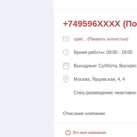
+749596XXXX (По
spart... (Показать полностью)
Время работы: 09:00 - 18:00
Выходные: Суббота, Воскрес
Москва, Ярцевская, 4, 4
Спец-размещение: неактивно
Описание компании
Это моя компания