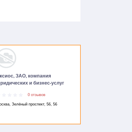
ксиос, ЗАО, компания
ридических и бизнес-услуг
0 отзывов
сква, Зелёный проспект, 56, 56