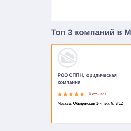
Топ 3 компаний в 
РОО СППН, юридическая
компания
0 отзывов
Москва, Обыденский 1-й пер, 9, 9/12