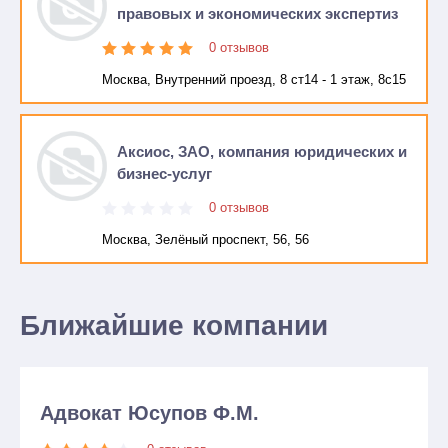
правовых и экономических экспертиз
0 отзывов
Москва, Внутренний проезд, 8 ст14 - 1 этаж, 8с15
Аксиос, ЗАО, компания юридических и
бизнес-услуг
0 отзывов
Москва, Зелёный проспект, 56, 56
Ближайшие компании
Адвокат Юсупов Ф.М.