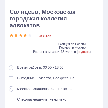
Солнцево, Московская
городская коллегия
адвокатов
0 отзывов
Позиция по России: —
Позиция в Москве: —
Рейтинг компании: 36 баллов (
поднять
)
Время работы: 09:00 - 18:00
Выходные: Суббота, Воскресенье
Москва, Богданова, 42 - 1 этаж, 42
Спец-размещение: неактивно