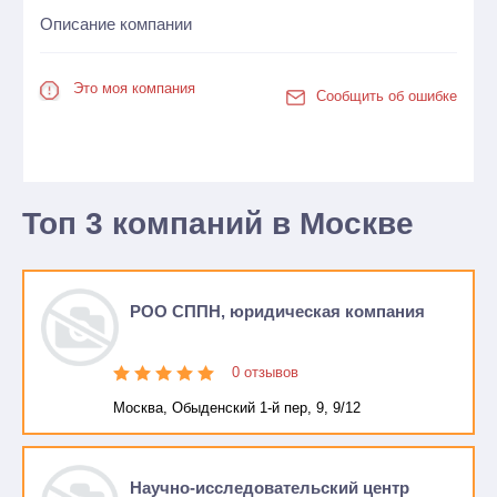
Описание компании
Это моя компания
Сообщить об ошибке
Топ 3 компаний в Москве
РОО СППН, юридическая компания
0 отзывов
Москва, Обыденский 1-й пер, 9, 9/12
Научно-исследовательский центр