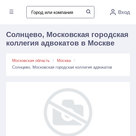
☰
Вход
Солнцево, Московская городская
коллегия адвокатов в Москве
Московская область
Москва
Солнцево, Московская городская коллегия адвокатов