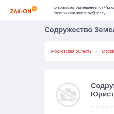
по вопросам размещения: ov@pr.ci
электронная почта: ov@pr.city
Содружество Земе
Московская область
Москв
Содру
Юрист