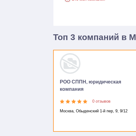
Топ 3 компаний в 
РОО СППН, юридическая
компания
0 отзывов
Москва, Обыденский 1-й пер, 9, 9/12