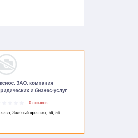
ксиос, ЗАО, компания
ридических и бизнес-услуг
0 отзывов
сква, Зелёный проспект, 56, 56