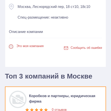
Москва, Леснорядский пер, 18 ст10, 18с10
Спец-размещение: неактивно
Описание компании
Это моя компания
Сообщить об ошибке
Топ 3 компаний в Москве
Коробков и партнеры, юридическая
фирма
0 отзывов