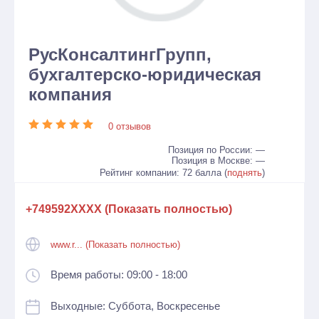
РусКонсалтингГрупп,
бухгалтерско-юридическая
компания
0 отзывов
Позиция по России: —
Позиция в Москве: —
Рейтинг компании: 72 балла (
поднять
)
+749592XXXX (Показать полностью)
www.r... (Показать полностью)
Время работы: 09:00 - 18:00
Выходные: Суббота, Воскресенье