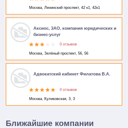
Москва, Ленинский проспект, 42 к1, 42к1
Аксиос, ЗАО, компания юридических и
бизнес-услуг
0 отзывов
Москва, Зелёный проспект, 56, 56
Адвокатский кабинет Филатова В.А.
0 отзывов
Москва, Куликовская, 3, 3
Ближайшие компании