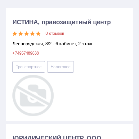
ИСТИНА, правозащитный центр
0 отзывов
Леснорядская, 8/2 - 6 кабинет, 2 этаж
+74957489638
Транспортное
Налоговое
ЮРИДИЧЕСКИЙ ЦЕНТР, ООО