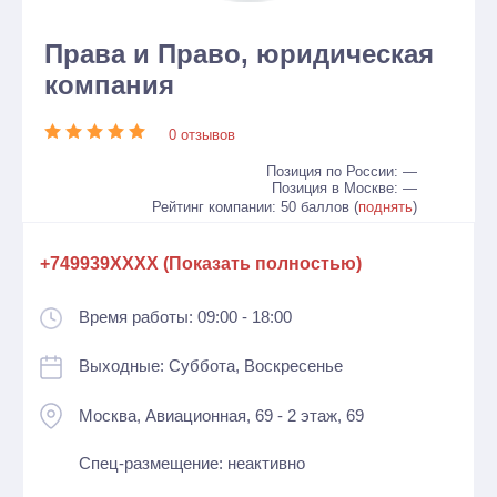
Права и Право, юридическая
компания
0 отзывов
Позиция по России: —
Позиция в Москве: —
Рейтинг компании: 50 баллов (
поднять
)
+749939XXXX (Показать полностью)
Время работы: 09:00 - 18:00
Выходные: Суббота, Воскресенье
Москва, Авиационная, 69 - 2 этаж, 69
Спец-размещение: неактивно