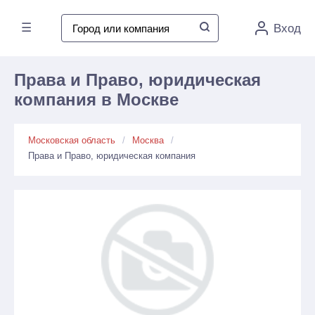
☰
Вход
Права и Право, юридическая
компания в Москве
Московская область
Москва
Права и Право, юридическая компания