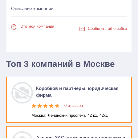
Описание компании
Это моя компания
Сообщить об ошибке
Топ 3 компаний в Москве
Коробков и партнеры, юридическая
фирма
0 отзывов
Москва, Ленинский проспект, 42 к1, 42к1
Аксиос, ЗАО, компания юридических и