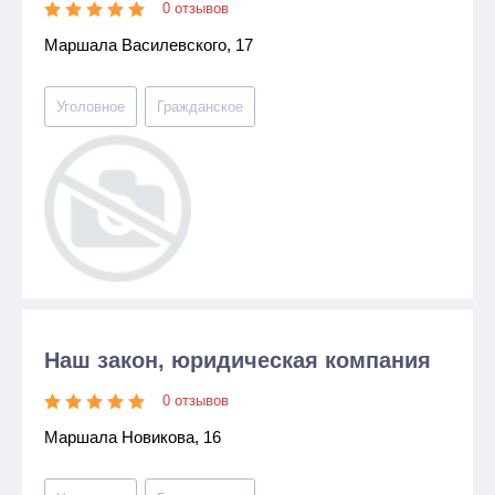
0 отзывов
Маршала Василевского, 17
Уголовное
Гражданское
Наш закон, юридическая компания
0 отзывов
Маршала Новикова, 16