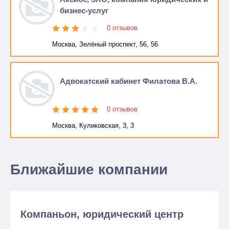
бизнес-услуг
0 отзывов
Москва, Зелёный проспект, 56, 56
Адвокатский кабинет Филатова В.А.
0 отзывов
Москва, Куликовская, 3, 3
Ближайшие компании
Компаньон, юридический центр