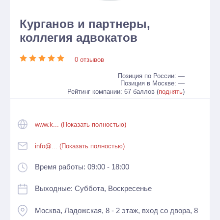
Курганов и партнеры,
коллегия адвокатов
0 отзывов
Позиция по России: —
Позиция в Москве: —
Рейтинг компании: 67 баллов (
поднять
)
www.k... (Показать полностью)
info@... (Показать полностью)
Время работы: 09:00 - 18:00
Выходные: Суббота, Воскресенье
Москва, Ладожская, 8 - 2 этаж, вход со двора, 8