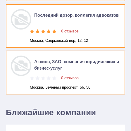
Последний дозор, коллегия адвокатов
0 отзывов
Москва, Озерковский пер, 12, 12
Аксиос, ЗАО, компания юридических и
бизнес-услуг
0 отзывов
Москва, Зелёный проспект, 56, 56
Ближайшие компании