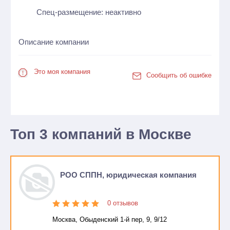
Спец-размещение: неактивно
Описание компании
Это моя компания
Сообщить об ошибке
Топ 3 компаний в Москве
РОО СППН, юридическая компания
0 отзывов
Москва, Обыденский 1-й пер, 9, 9/12