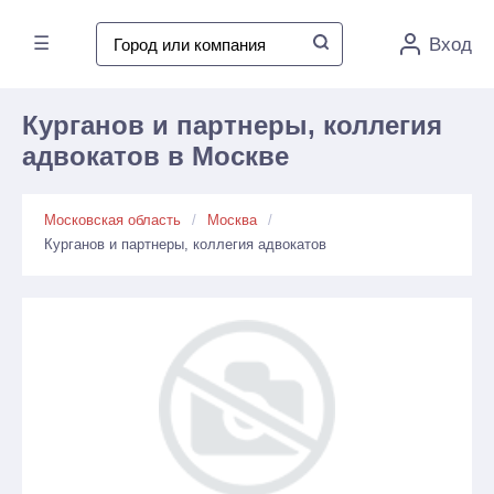
☰
Вход
Курганов и партнеры, коллегия
адвокатов в Москве
Московская область
Москва
Курганов и партнеры, коллегия адвокатов