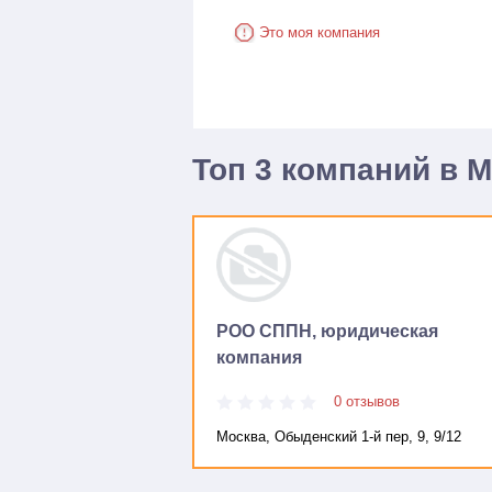
Это моя компания
Топ 3 компаний в 
РОО СППН, юридическая
компания
0 отзывов
Москва, Обыденский 1-й пер, 9, 9/12