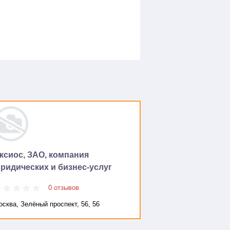
ксиос, ЗАО, компания
ридических и бизнес-услуг
0 отзывов
сква, Зелёный проспект, 56, 56