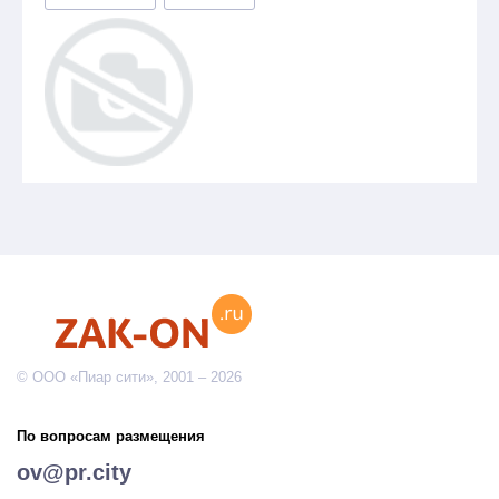
© ООО «Пиар сити», 2001 – 2026
По вопросам размещения
ov@pr.city