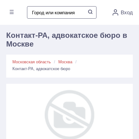
☰
Вход
Контакт-РА, адвокатское бюро в
Москве
Московская область
Москва
Контакт-РА, адвокатское бюро