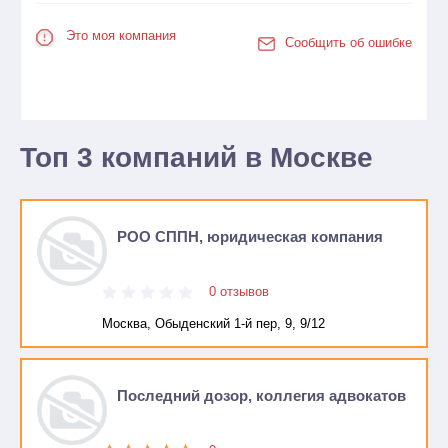
Это моя компания
Сообщить об ошибке
Топ 3 компаний в Москве
РОО СППН, юридическая компания
0 отзывов
Москва, Обыденский 1-й пер, 9, 9/12
Последний дозор, коллегия адвокатов