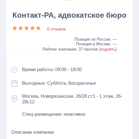
Контакт-РА, адвокатское бюро
0 отзывов
Позиция по России: —
Позиция в Москве: —
Рейтинг компании: 37 баллов (
поднять
)
Время работы: 09:00 - 18:00
Выходные: Суббота, Воскресенье
Москва, Новорязанская, 26/28 ст1 - 1 этаж, 26-
28с12
Спец-размещение: неактивно
Описание компании