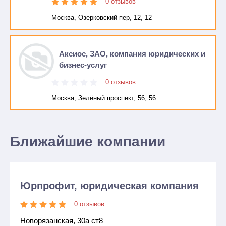
0 отзывов
Москва, Озерковский пер, 12, 12
Аксиос, ЗАО, компания юридических и
бизнес-услуг
0 отзывов
Москва, Зелёный проспект, 56, 56
Ближайшие компании
Юрпрофит, юридическая компания
0 отзывов
Новорязанская, 30а ст8