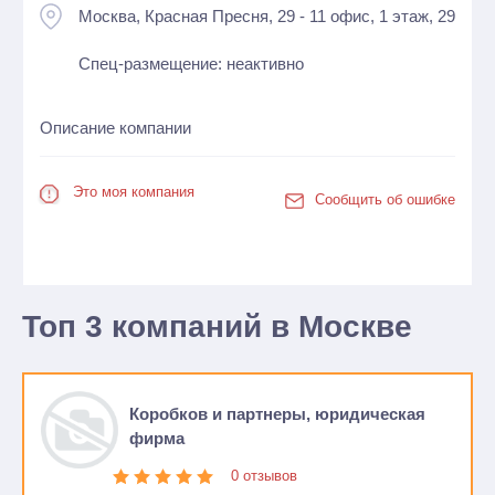
Москва, Красная Пресня, 29 - 11 офис, 1 этаж, 29
Спец-размещение: неактивно
Описание компании
Это моя компания
Сообщить об ошибке
Топ 3 компаний в Москве
Коробков и партнеры, юридическая
фирма
0 отзывов