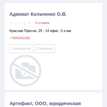
Адвокат Кольченко О.В.
0 отзывов
Красная Пресня, 29 - 14 офис, 3 этаж
+79263432268
Гражданское
Семейное
Артефакт, ООО, юридическая