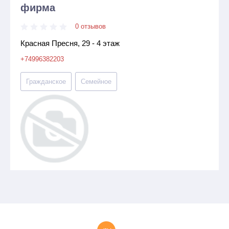
фирма
0 отзывов
Красная Пресня, 29 - 4 этаж
+74996382203
Гражданское
Семейное