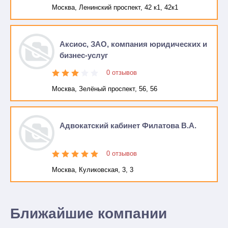
Москва, Ленинский проспект, 42 к1, 42к1
Аксиос, ЗАО, компания юридических и
бизнес-услуг
0 отзывов
Москва, Зелёный проспект, 56, 56
Адвокатский кабинет Филатова В.А.
0 отзывов
Москва, Куликовская, 3, 3
Ближайшие компании