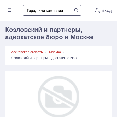
☰
Вход
Козловский и партнеры,
адвокатское бюро в Москве
Московская область
Москва
Козловский и партнеры, адвокатское бюро