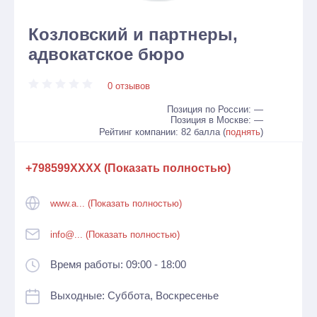
Козловский и партнеры,
адвокатское бюро
0 отзывов
Позиция по России: —
Позиция в Москве: —
Рейтинг компании: 82 балла (
поднять
)
+798599XXXX (Показать полностью)
www.a... (Показать полностью)
info@... (Показать полностью)
Время работы: 09:00 - 18:00
Выходные: Суббота, Воскресенье