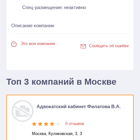
Спец-размещение: неактивно
Описание компании
Это моя компания
Сообщить об ошибке
Топ 3 компаний в Москве
Адвокатский кабинет Филатова В.А.
0 отзывов
Москва, Куликовская, 3, 3