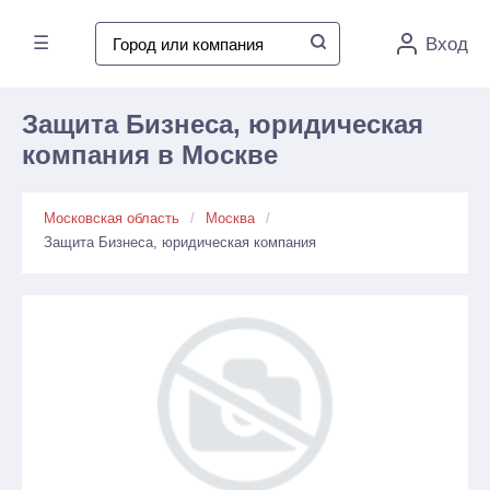
☰
Вход
Защита Бизнеса, юридическая
компания в Москве
Московская область
Москва
Защита Бизнеса, юридическая компания