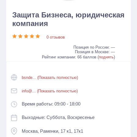
Защита Бизнеса, юридическая
компания
0 отзывов
Позиция по России: —
Позиция в Москве: —
Рейтинг компании: 66 баллов (
поднять
)
bsnde... (Показать полностью)
info@... (Показать полностью)
Время работы: 09:00 - 18:00
Выходные: Суббота, Воскресенье
Москва, Раменки, 17 к1, 17к1