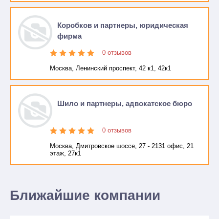
Коробков и партнеры, юридическая
фирма
0 отзывов
Москва, Ленинский проспект, 42 к1, 42к1
Шило и партнеры, адвокатское бюро
0 отзывов
Москва, Дмитровское шоссе, 27 - 2131 офис, 21
этаж, 27к1
Ближайшие компании