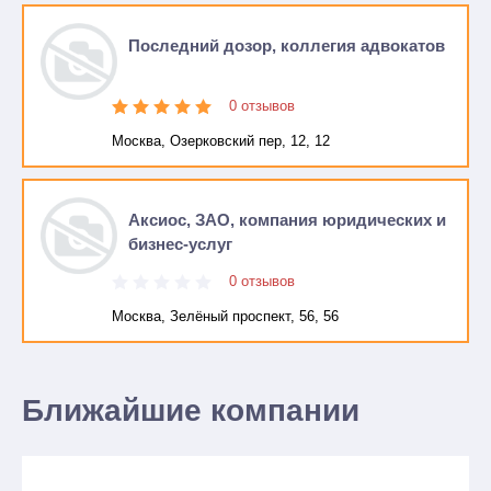
Последний дозор, коллегия адвокатов
0 отзывов
Москва, Озерковский пер, 12, 12
Аксиос, ЗАО, компания юридических и
бизнес-услуг
0 отзывов
Москва, Зелёный проспект, 56, 56
Ближайшие компании