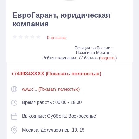
ЕвроГарант, юридическая
компания
0 отзывов
Позиция по России: —
Позиция в Москве: —
Рейтинг компании: 77 баллов (
поднять
)
+749934XXXX (Показать полностью)
www.c... (Показать полностью)
Время работы: 09:00 - 18:00
Выходные: Суббота, Воскресенье
Москва, Докучаев пер, 19, 19