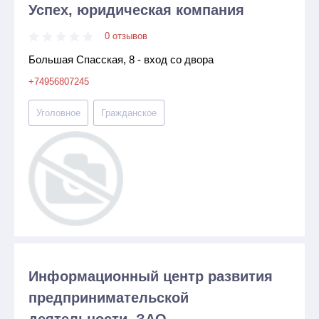
Успех, юридическая компания
0 отзывов
Большая Спасская, 8 - вход со двора
+74956807245
Уголовное
Гражданское
Информационный центр развития
предпринимательской