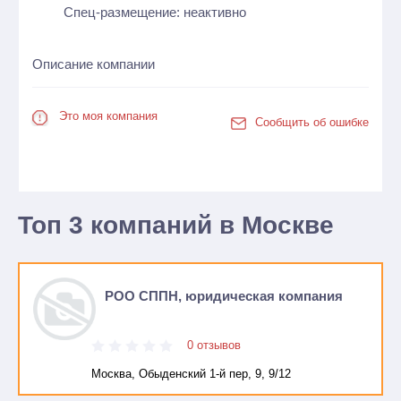
Спец-размещение: неактивно
Описание компании
Это моя компания
Сообщить об ошибке
Топ 3 компаний в Москве
РОО СППН, юридическая компания
0 отзывов
Москва, Обыденский 1-й пер, 9, 9/12