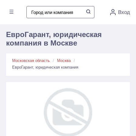
☰
Вход
ЕвроГарант, юридическая
компания в Москве
Московская область
Москва
ЕвроГарант, юридическая компания