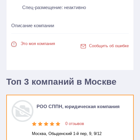
Спец-размещение: неактивно
Описание компании
Это моя компания
Сообщить об ошибке
Топ 3 компаний в Москве
РОО СППН, юридическая компания
0 отзывов
Москва, Обыденский 1-й пер, 9, 9/12