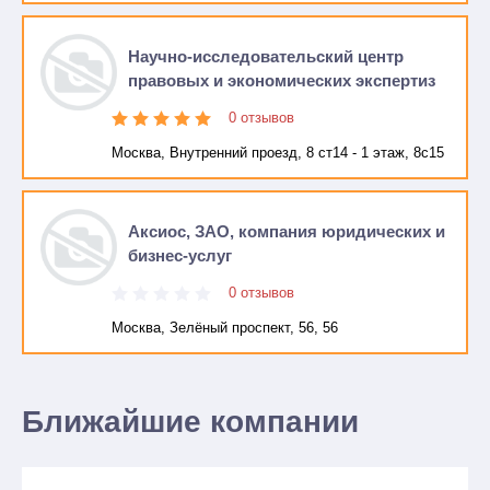
Научно-исследовательский центр
правовых и экономических экспертиз
0 отзывов
Москва, Внутренний проезд, 8 ст14 - 1 этаж, 8с15
Аксиос, ЗАО, компания юридических и
бизнес-услуг
0 отзывов
Москва, Зелёный проспект, 56, 56
Ближайшие компании