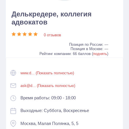
Делькредере, коллегия
адвокатов
0 отзывов
Позиция по России: —
Позиция в Москве: —
Рейтинг компании: 66 баллов (
поднять
)
www.d... (Показать полностью)
ask@d... (Показать полностью)
Время работы: 09:00 - 18:00
Выходные: Суббота, Воскресенье
Москва, Малая Полянка, 5, 5